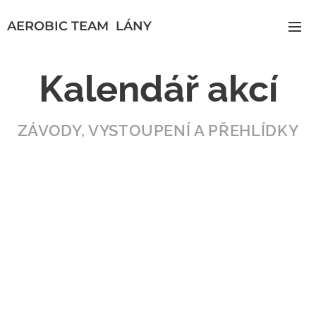
AEROBIC TEAM LÁNY
Kalendář akcí
ZÁVODY, VYSTOUPENÍ A PŘEHLÍDKY